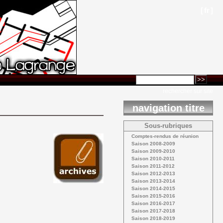
[
fr
]
rechercher sur site
navigation titre
Sous-rubriques
Comptes-rendus de réunion 
Saison 2008-2009 
Saison 2009-2010 
Saison 2010-2011 
Saison 2011-2012 
Saison 2012-2013 
Saison 2013-2014 
Saison 2014-2015 
Saison 2015-2016 
Saison 2016-2017 
Saison 2017-2018 
Saison 2018-2019 