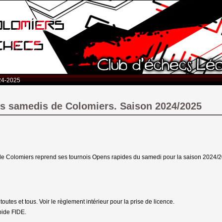
24-2025
s samedis de Colomiers. Saison 2024/2025
de Colomiers reprend ses tournois Opens rapides du samedi pour la saison 2024/
toutes et tous. Voir le règlement intérieur pour la prise de licence.
pide FIDE.