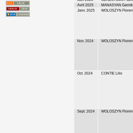
Avril 2025
MANASYAN Garnik
Janv. 2025
WOLOSZYN Floren
Nov. 2024
WOLOSZYN Floren
Oct. 2024
CONTIE Lilio
Sept. 2024
WOLOSZYN Floren