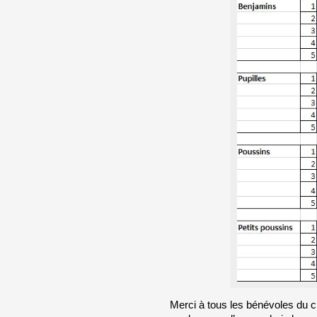
Merci à tous les bénévoles du cl