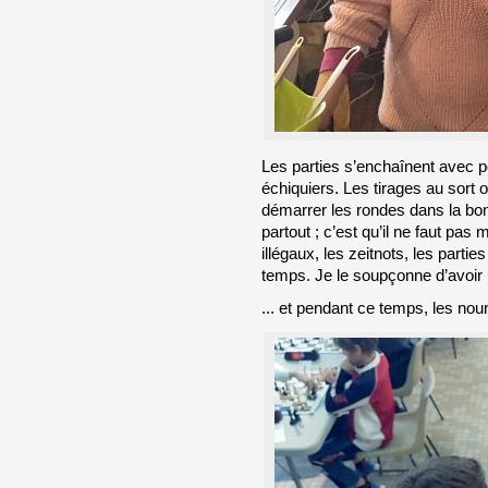
Les parties s’enchaînent avec p
échiquiers. Les tirages au sort o
démarrer les rondes dans la bon
partout ; c’est qu’il ne faut pas 
illégaux, les zeitnots, les parti
temps. Je le soupçonne d’avoir
... et pendant ce temps, les nou