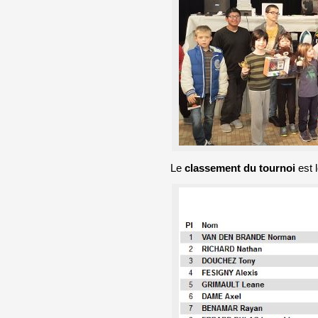
Le
classement du tournoi
est l