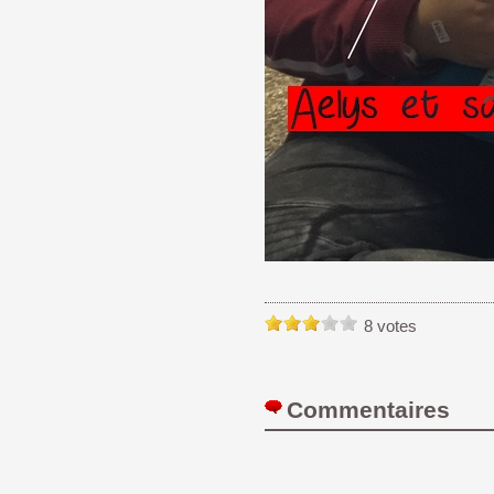
8 votes
Commentaires 