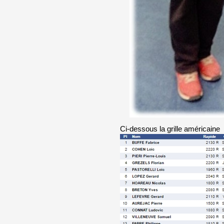
Ci-dessous la grille américaine