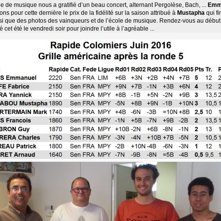
 de musique nous a gratifié d’un beau concert, alternant Pergolèse, Bach, ...
Emm
ons pour cette dernière le prix de la fidélité sur la saison attribué à
Mustapha
qui fi
insi que des photos des vainqueurs et de l’école de musique. Rendez-vous au début
 cet été le vendredi soir pour joindre l’utile à l’agréable ...