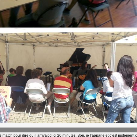
match pour dire qu’il arrivait d’ici 20 minutes. Bon, je l’apparie et c’est justement co