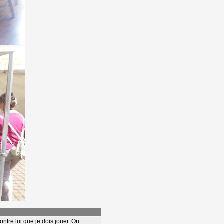
ntre lui que je dois jouer. On 