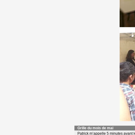
Grille du mois de mai
Patrick m’appelle 5 minutes avant le 