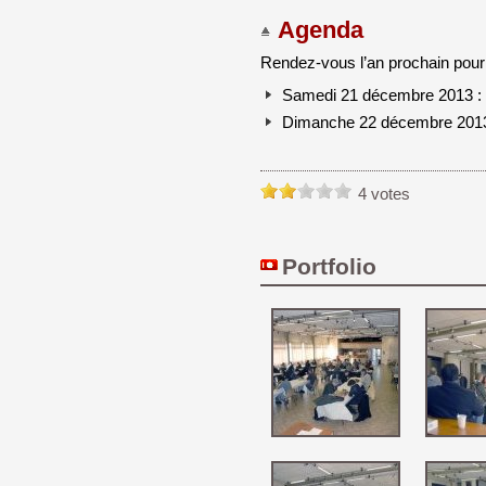
Agenda
Rendez-vous l’an prochain pour
Samedi 21 décembre 2013 : 
Dimanche 22 décembre 2013 :
4 votes
Portfolio