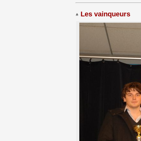
Les vainqueurs