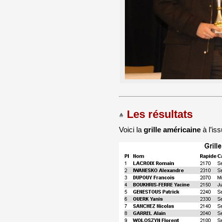
Les résultats
Voici la
grille américaine
à l’iss