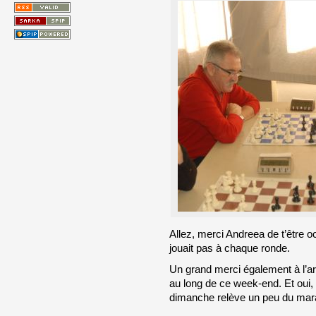
Allez, merci Andreea de t’être 
jouait pas à chaque ronde.
Un grand merci également à l’ar
au long de ce week-end. Et oui, 
dimanche relève un peu du mara