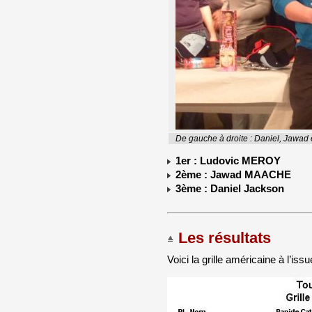
De gauche à droite : Daniel, Jawad 
1er : Ludovic MEROY
2ème : Jawad MAACHE
3ème : Daniel Jackson
Les résultats
Voici la grille américaine à l’issu