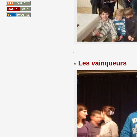
Les vainqueurs