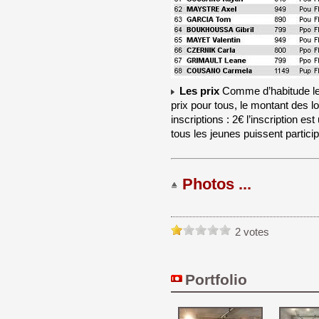
Les prix
Comme d’habitude le 
prix pour tous, le montant des 
inscriptions : 2€ l’inscription
tous les jeunes puissent participe
Photos ...
2 votes
Portfolio