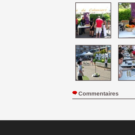
Commentaires 