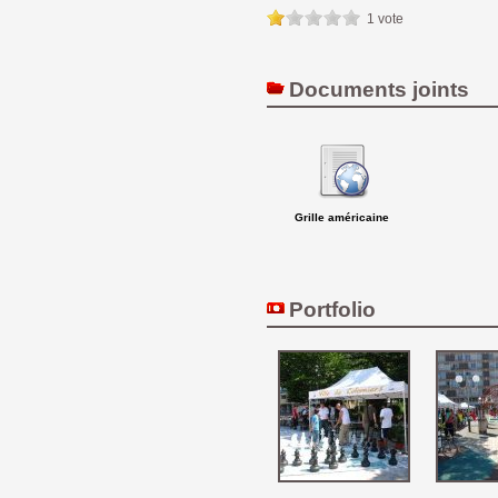
1 vote
Documents joints
Grille américaine
Portfolio