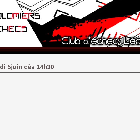
di 5juin dès 14h30