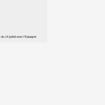
e du 14 juillet avec l’Espagne