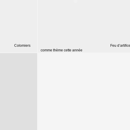
Colomiers
Feu d’artific
comme thème cette année