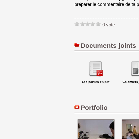
préparer le commentaire de ta pa
0 vote
Documents joints
Les parties en pdf
Colomiers_
Portfolio